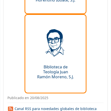
Florentino Idoate, S.J.
Biblioteca de
Teología Juan
Ramón Moreno, S.J.
Publicado en 20/08/2025
Canal RSS para novedades globales de biblioteca