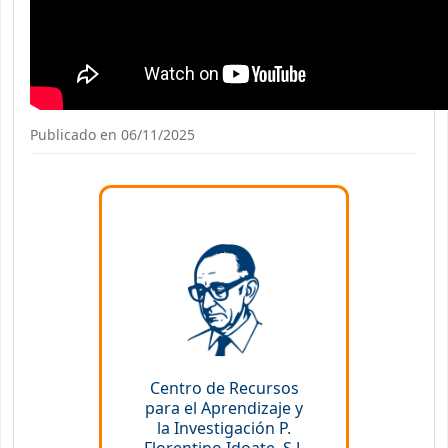
Publicado en 06/11/2025
Centro de Recursos
para el Aprendizaje y
la Investigación P.