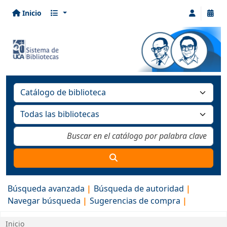
Inicio
Búsqueda avanzada
Búsqueda de autoridad
Navegar búsqueda
Sugerencias de compra
Inicio